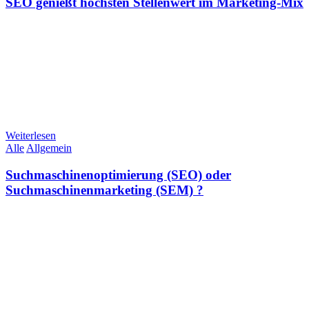
SEO genießt höchsten Stellenwert im Marketing-Mix
Weiterlesen
Alle
Allgemein
Suchmaschinenoptimierung (SEO) oder
Suchmaschinenmarketing (SEM) ?