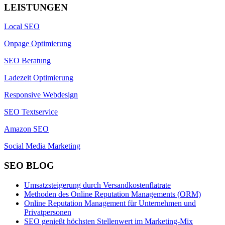
LEISTUNGEN
Local SEO
Onpage Optimierung
SEO Beratung
Ladezeit Optimierung
Responsive Webdesign
SEO Textservice
Amazon SEO
Social Media Marketing
SEO BLOG
Umsatzsteigerung durch Versandkostenflatrate
Methoden des Online Reputation Managements (ORM)
Online Reputation Management für Unternehmen und
Privatpersonen
SEO genießt höchsten Stellenwert im Marketing-Mix