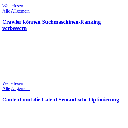
Weiterlesen
Alle
Allgemein
Crawler können Suchmaschinen-Ranking
verbessern
Weiterlesen
Alle
Allgemein
Content und die Latent Semantische Optimierung