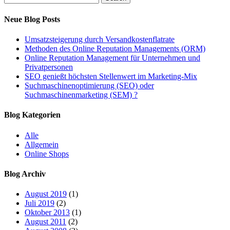
Neue Blog Posts
Umsatzsteigerung durch Versandkostenflatrate
Methoden des Online Reputation Managements (ORM)
Online Reputation Management für Unternehmen und
Privatpersonen
SEO genießt höchsten Stellenwert im Marketing-Mix
Suchmaschinenoptimierung (SEO) oder
Suchmaschinenmarketing (SEM) ?
Blog Kategorien
Alle
Allgemein
Online Shops
Blog Archiv
August 2019
(1)
Juli 2019
(2)
Oktober 2013
(1)
August 2011
(2)