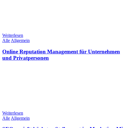
Weiterlesen
Alle
Allgemein
Online Reputation Management für Unternehmen
und Privatpersonen
Weiterlesen
Alle
Allgemein