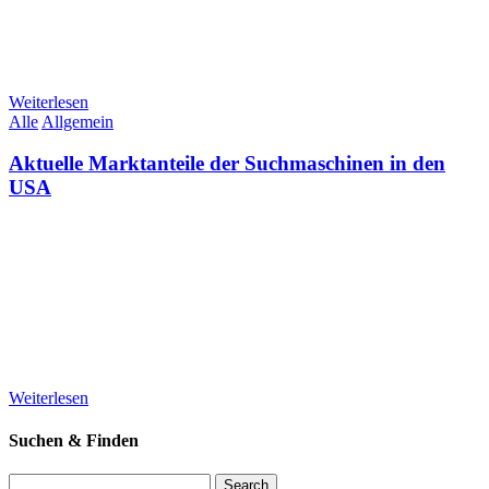
Weiterlesen
Alle
Allgemein
Aktuelle Marktanteile der Suchmaschinen in den
USA
Weiterlesen
Suchen & Finden
Search