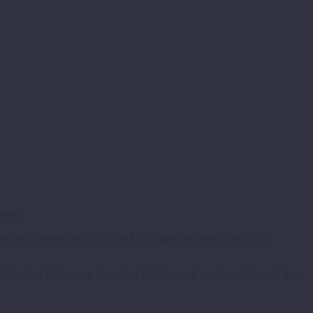
ssen.
und anschließend nur noch die URL angezeigt wird, bevor die
Tod einen Schutz vor doppelten Inhalten und somit vor Spam in den