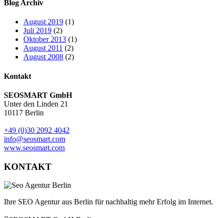
Blog Archiv
August 2019
(1)
Juli 2019
(2)
Oktober 2013
(1)
August 2011
(2)
August 2008
(2)
Kontakt
SEOSMART GmbH
Unter den Linden 21
10117 Berlin
+49 (0)30 2092 4042
info@seosmart.com
www.seosmart.com
KONTAKT
Ihre SEO Agentur aus Berlin für nachhaltig mehr Erfolg im Internet.