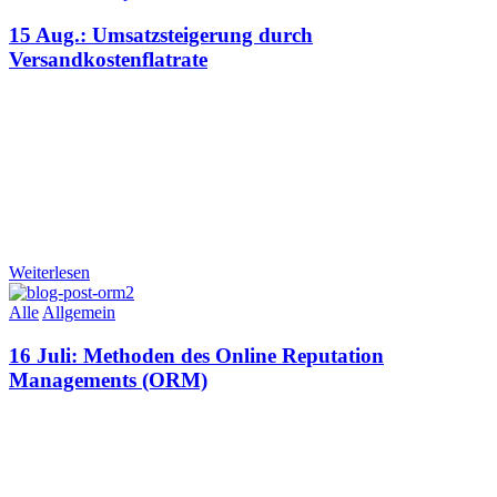
15 Aug.:
Umsatzsteigerung durch
Versandkostenflatrate
Weiterlesen
Alle
Allgemein
16 Juli:
Methoden des Online Reputation
Managements (ORM)