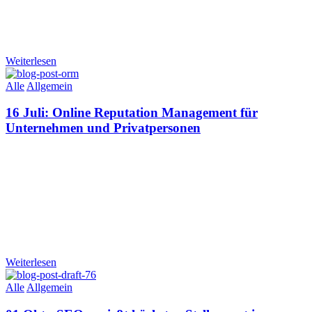
Weiterlesen
Alle
Allgemein
16 Juli:
Online Reputation Management für
Unternehmen und Privatpersonen
Weiterlesen
Alle
Allgemein