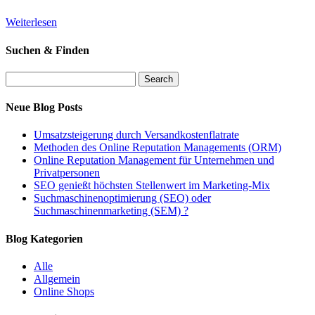
Weiterlesen
Suchen & Finden
Search
Neue Blog Posts
Umsatzsteigerung durch Versandkostenflatrate
Methoden des Online Reputation Managements (ORM)
Online Reputation Management für Unternehmen und
Privatpersonen
SEO genießt höchsten Stellenwert im Marketing-Mix
Suchmaschinenoptimierung (SEO) oder
Suchmaschinenmarketing (SEM) ?
Blog Kategorien
Alle
Allgemein
Online Shops